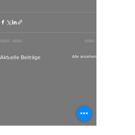
Alle ansehen
Aktuelle Beiträge