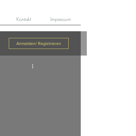
Kontakt
Impressum
Anmelden/ Registrieren