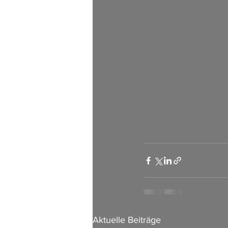
Aktuelle Beiträge