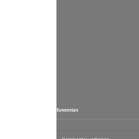
Kommentare