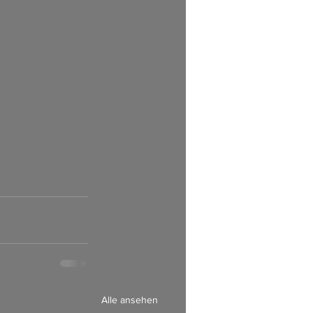
Alle ansehen