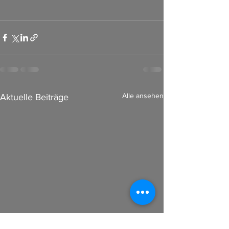
Alle ansehen
Aktuelle Beiträge