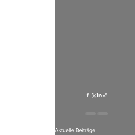
Aktuelle Beiträge