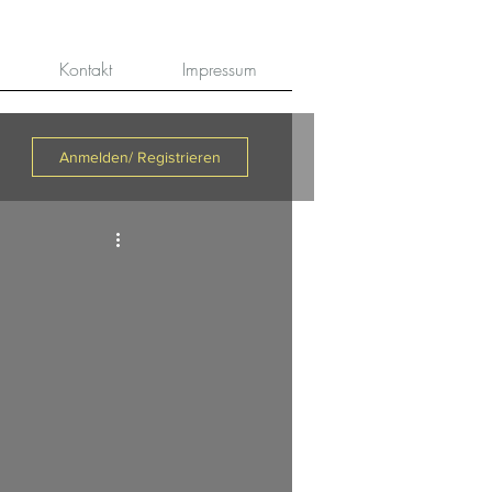
Kontakt
Impressum
Anmelden/ Registrieren