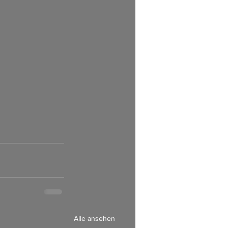
Alle ansehen