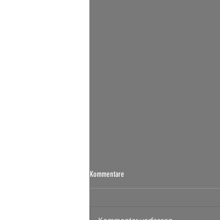
Kommentare