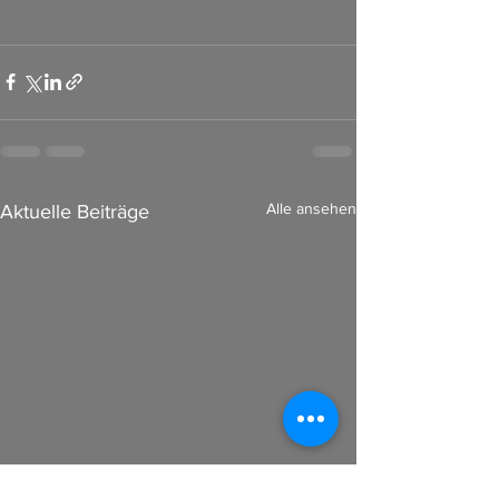
Alle ansehen
Aktuelle Beiträge