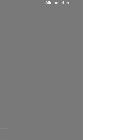
Alle ansehen