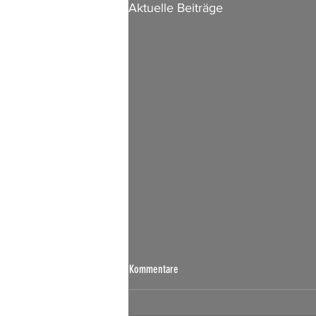
Aktuelle Beiträge
Kommentare