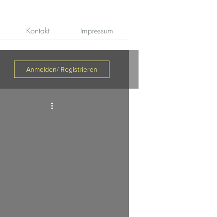
Kontakt
Impressum
Anmelden/ Registrieren