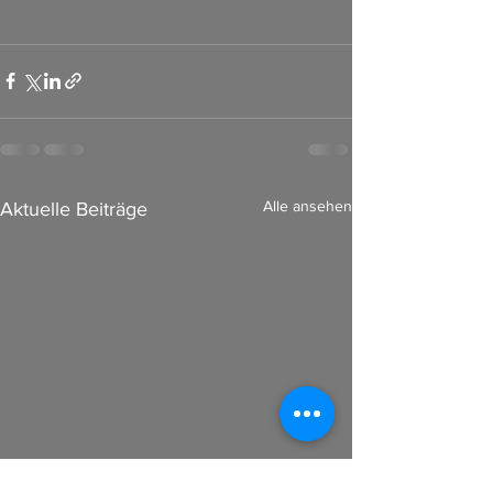
Alle ansehen
Aktuelle Beiträge