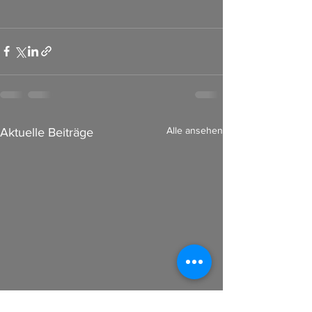
Alle ansehen
Aktuelle Beiträge