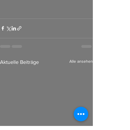
Alle ansehen
Aktuelle Beiträge