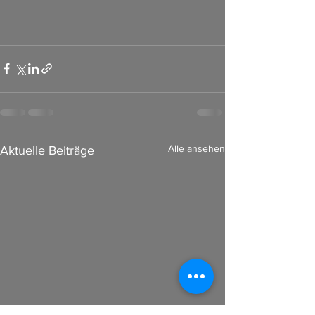
Alle ansehen
Aktuelle Beiträge