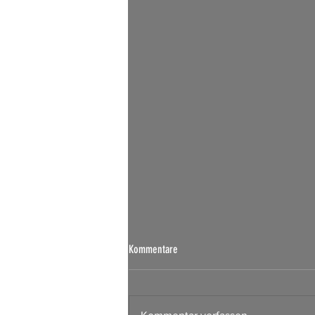
Börsen Radar 07.08.2026
Kommentare