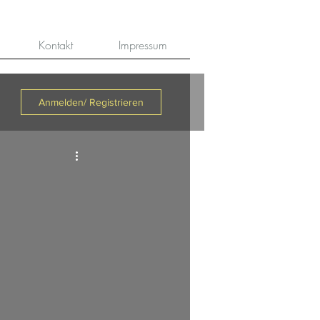
Kontakt
Impressum
Anmelden/ Registrieren