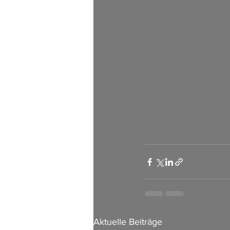
Aktuelle Beiträge