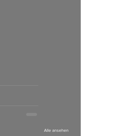
Alle ansehen