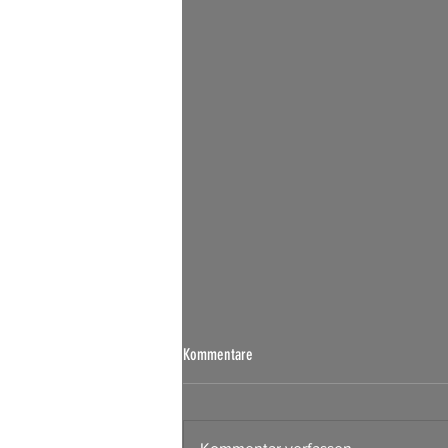
Börsen Radar 07.08.2026
Kommentare