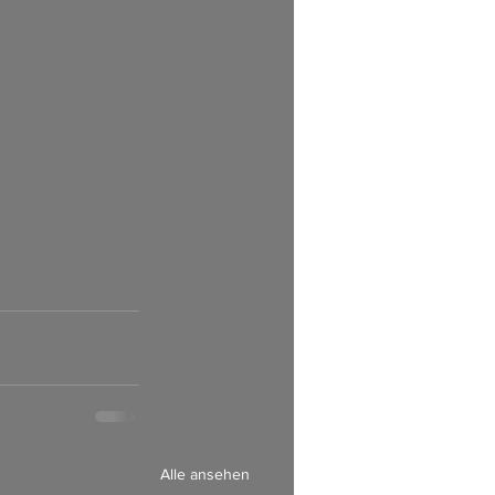
Alle ansehen