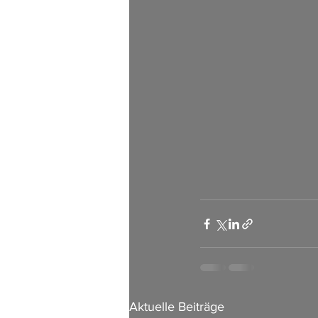
Aktuelle Beiträge