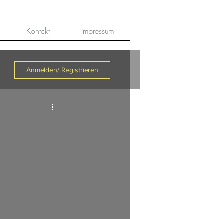
Kontakt
Impressum
Anmelden/ Registrieren