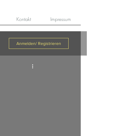
Kontakt
Impressum
Anmelden/ Registrieren