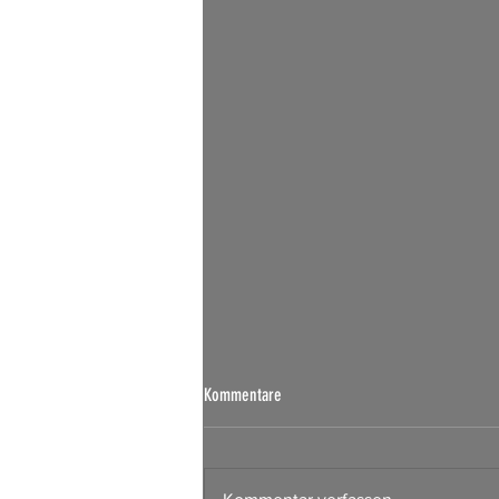
Börsen Radar 07.08.2026
Kommentare