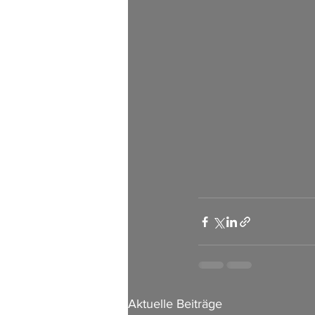
Aktuelle Beiträge