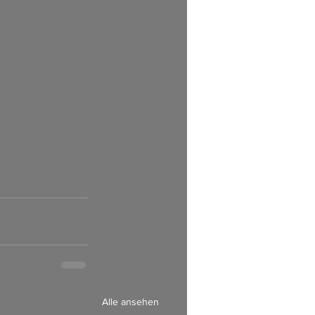
Alle ansehen