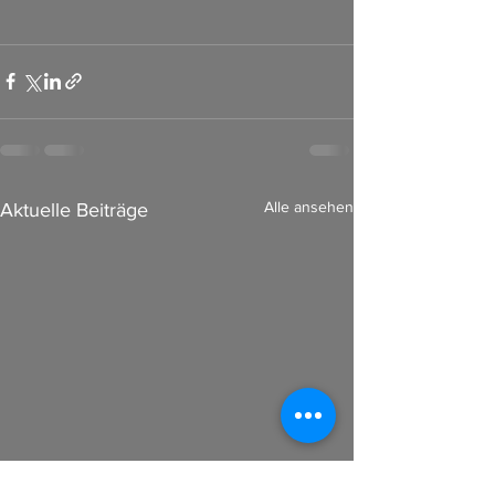
Alle ansehen
Aktuelle Beiträge