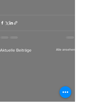
Alle ansehen
Aktuelle Beiträge