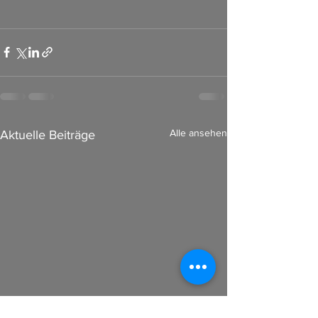
Alle ansehen
Aktuelle Beiträge