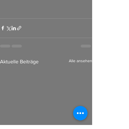
Alle ansehen
Aktuelle Beiträge