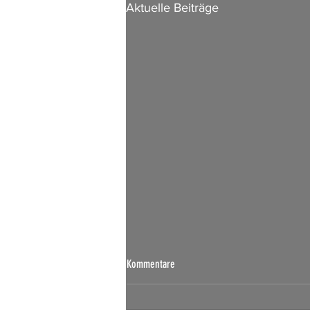
Aktuelle Beiträge
Kommentare