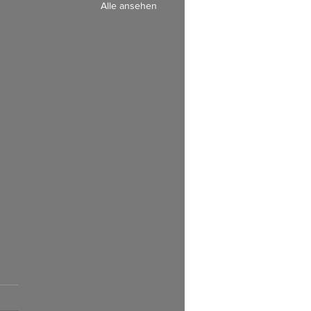
Alle ansehen