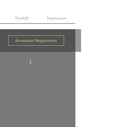
Kontakt
Impressum
Anmelden/ Registrieren