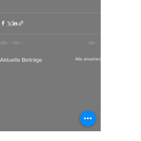
Alle ansehen
Aktuelle Beiträge