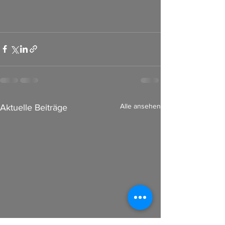
Alle ansehen
Aktuelle Beiträge