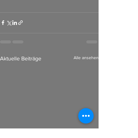
Alle ansehen
Aktuelle Beiträge